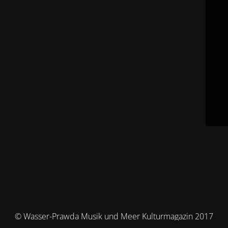
© Wasser-Prawda Musik und Meer Kulturmagazin 2017