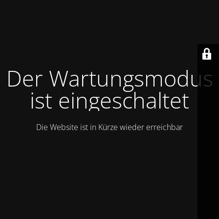
Der Wartungsmodus
ist eingeschaltet
Die Website ist in Kürze wieder erreichbar