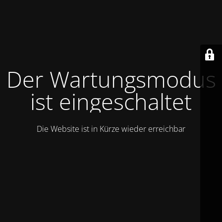
Der Wartungsmodus
ist eingeschaltet
Die Website ist in Kürze wieder erreichbar