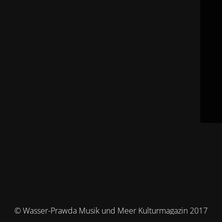
© Wasser-Prawda Musik und Meer Kulturmagazin 2017