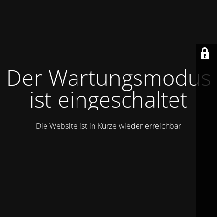
Der Wartungsmodus
ist eingeschaltet
Die Website ist in Kürze wieder erreichbar