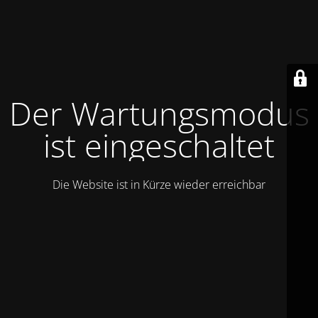
Der Wartungsmodus
ist eingeschaltet
Die Website ist in Kürze wieder erreichbar