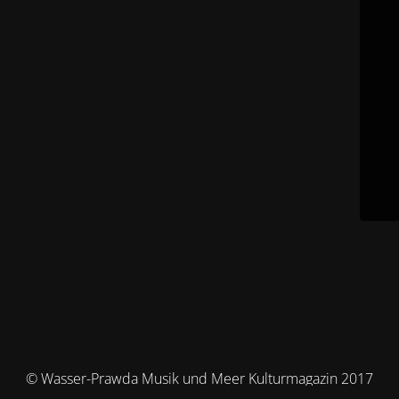
© Wasser-Prawda Musik und Meer Kulturmagazin 2017