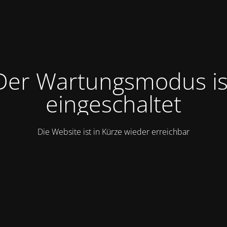
Der Wartungsmodus is
eingeschaltet
Die Website ist in Kürze wieder erreichbar