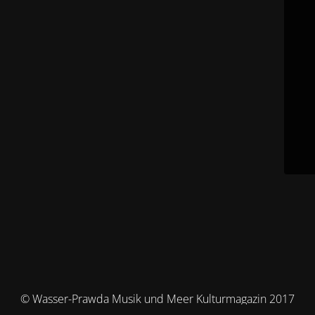
© Wasser-Prawda Musik und Meer Kulturmagazin 2017