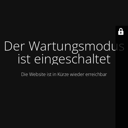
Der Wartungsmodus
ist eingeschaltet
Die Website ist in Kürze wieder erreichbar