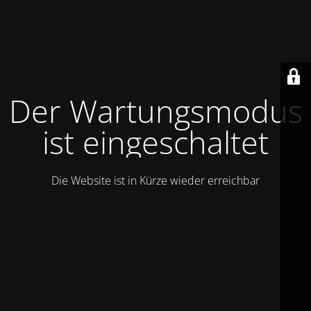
Der Wartungsmodus
ist eingeschaltet
Die Website ist in Kürze wieder erreichbar