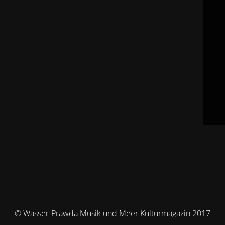
© Wasser-Prawda Musik und Meer Kulturmagazin 2017