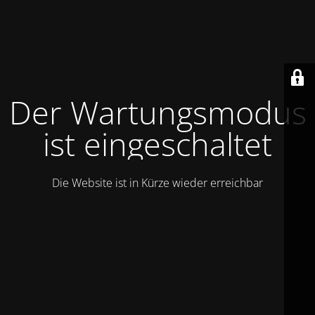
Der Wartungsmodus
ist eingeschaltet
Die Website ist in Kürze wieder erreichbar