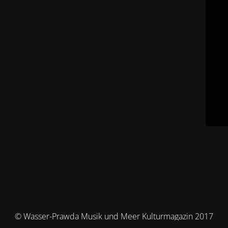
© Wasser-Prawda Musik und Meer Kulturmagazin 2017