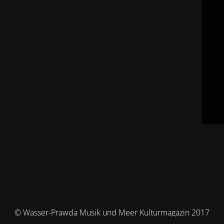
© Wasser-Prawda Musik und Meer Kulturmagazin 2017