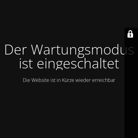
Der Wartungsmodus
ist eingeschaltet
Die Website ist in Kürze wieder erreichbar