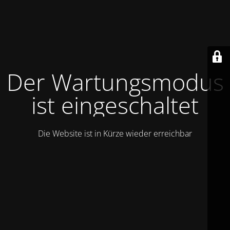
Der Wartungsmodus
ist eingeschaltet
Die Website ist in Kürze wieder erreichbar