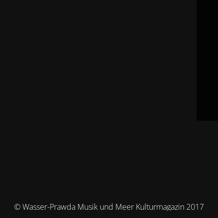
© Wasser-Prawda Musik und Meer Kulturmagazin 2017