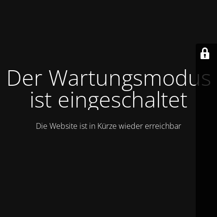
Der Wartungsmodus
ist eingeschaltet
Die Website ist in Kürze wieder erreichbar