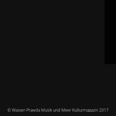
© Wasser-Prawda Musik und Meer Kulturmagazin 2017