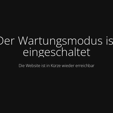
Der Wartungsmodus is
eingeschaltet
Die Website ist in Kürze wieder erreichbar