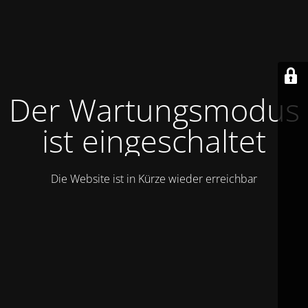
Der Wartungsmodus
ist eingeschaltet
Die Website ist in Kürze wieder erreichbar