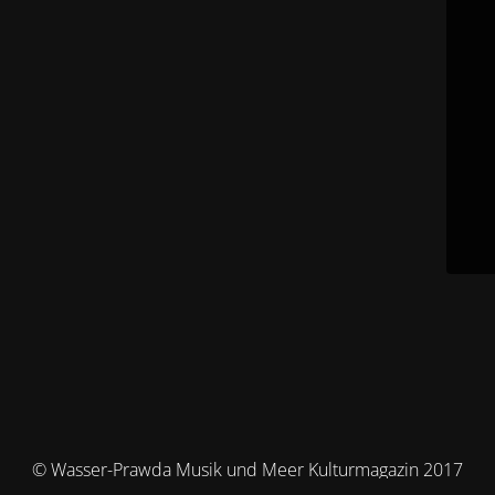
© Wasser-Prawda Musik und Meer Kulturmagazin 2017