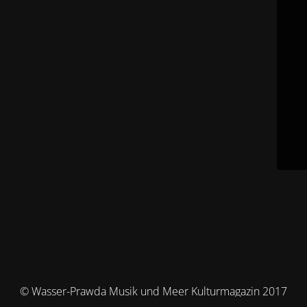
© Wasser-Prawda Musik und Meer Kulturmagazin 2017