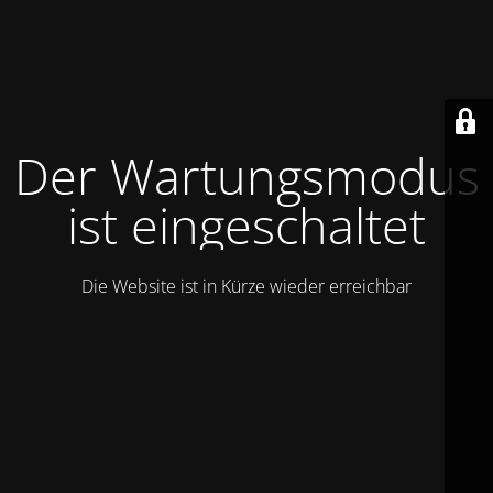
Der Wartungsmodus
ist eingeschaltet
Die Website ist in Kürze wieder erreichbar