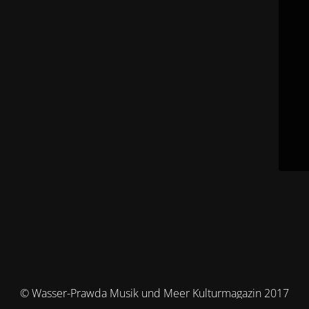
© Wasser-Prawda Musik und Meer Kulturmagazin 2017