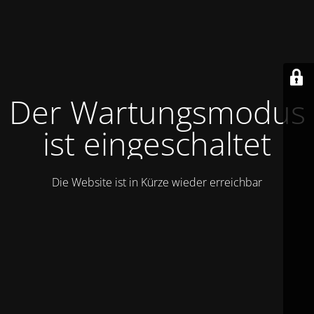
Der Wartungsmodus
ist eingeschaltet
Die Website ist in Kürze wieder erreichbar