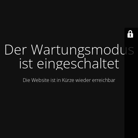
Der Wartungsmodus
ist eingeschaltet
Die Website ist in Kürze wieder erreichbar