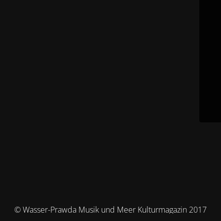
© Wasser-Prawda Musik und Meer Kulturmagazin 2017