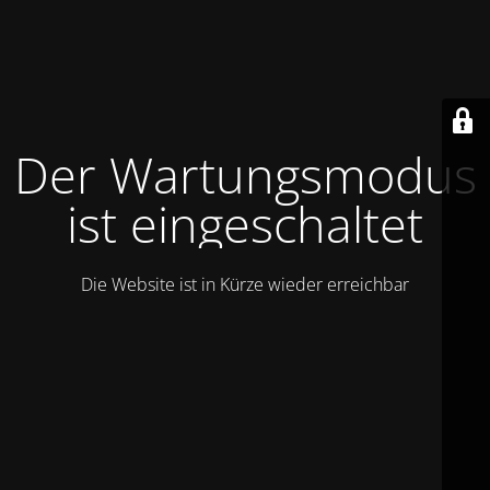
Der Wartungsmodus
ist eingeschaltet
Die Website ist in Kürze wieder erreichbar