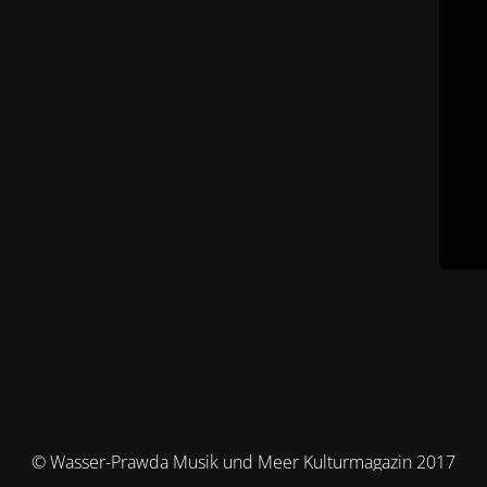
© Wasser-Prawda Musik und Meer Kulturmagazin 2017