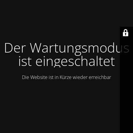
Der Wartungsmodus
ist eingeschaltet
Die Website ist in Kürze wieder erreichbar