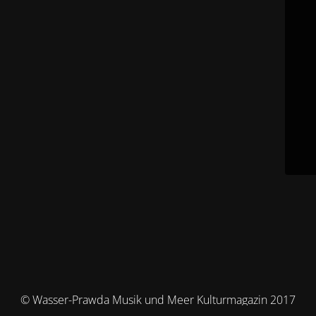
© Wasser-Prawda Musik und Meer Kulturmagazin 2017