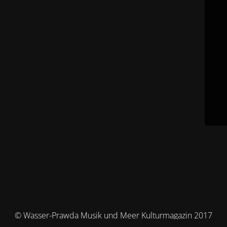
© Wasser-Prawda Musik und Meer Kulturmagazin 2017