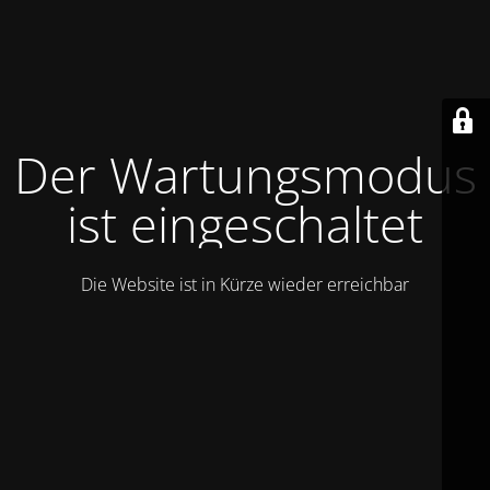
Der Wartungsmodus
ist eingeschaltet
Die Website ist in Kürze wieder erreichbar