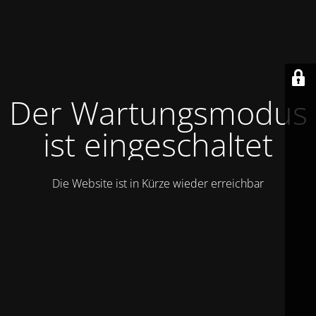
Der Wartungsmodus
ist eingeschaltet
Die Website ist in Kürze wieder erreichbar