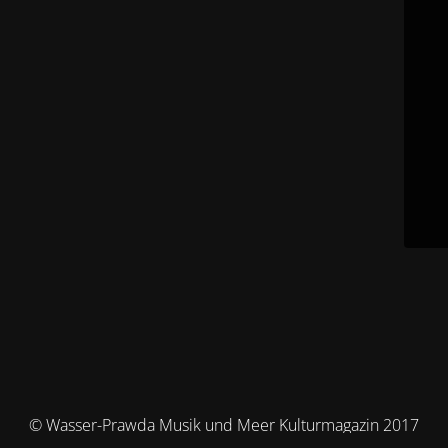
© Wasser-Prawda Musik und Meer Kulturmagazin 2017