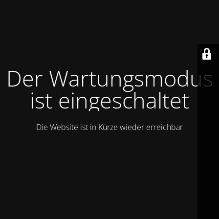
Der Wartungsmodus
ist eingeschaltet
Die Website ist in Kürze wieder erreichbar