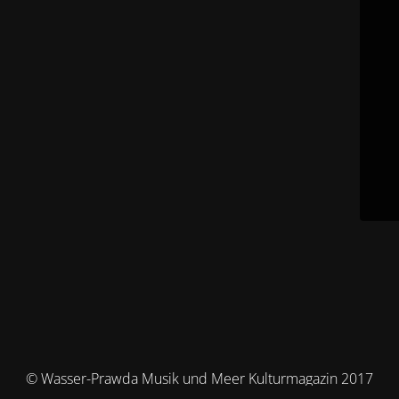
© Wasser-Prawda Musik und Meer Kulturmagazin 2017