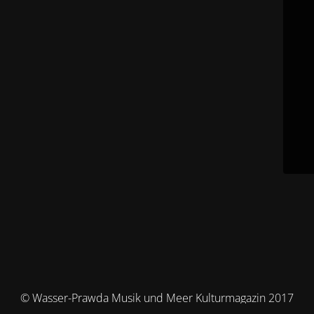
© Wasser-Prawda Musik und Meer Kulturmagazin 2017