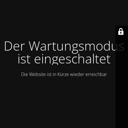
Der Wartungsmodus
ist eingeschaltet
Die Website ist in Kürze wieder erreichbar