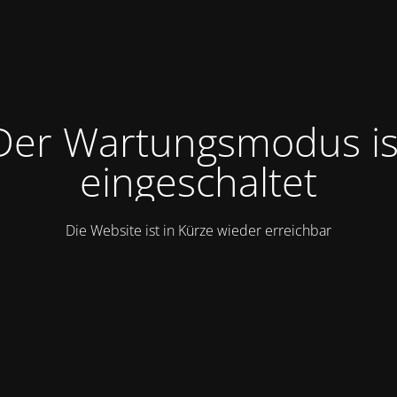
Der Wartungsmodus is
eingeschaltet
Die Website ist in Kürze wieder erreichbar