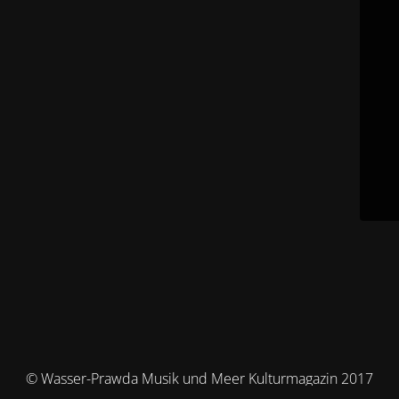
© Wasser-Prawda Musik und Meer Kulturmagazin 2017