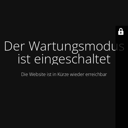
Der Wartungsmodus
ist eingeschaltet
Die Website ist in Kürze wieder erreichbar