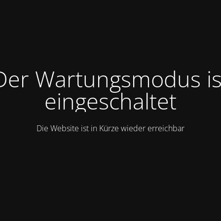
Der Wartungsmodus is
eingeschaltet
Die Website ist in Kürze wieder erreichbar