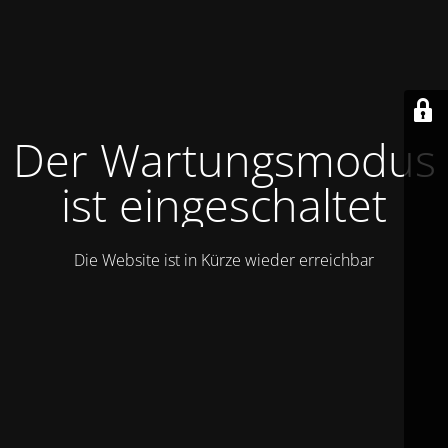
Der Wartungsmodus
ist eingeschaltet
Die Website ist in Kürze wieder erreichbar