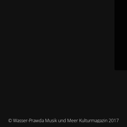
© Wasser-Prawda Musik und Meer Kulturmagazin 2017