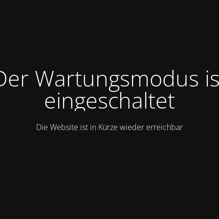
Der Wartungsmodus is
eingeschaltet
Die Website ist in Kürze wieder erreichbar