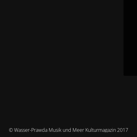
© Wasser-Prawda Musik und Meer Kulturmagazin 2017