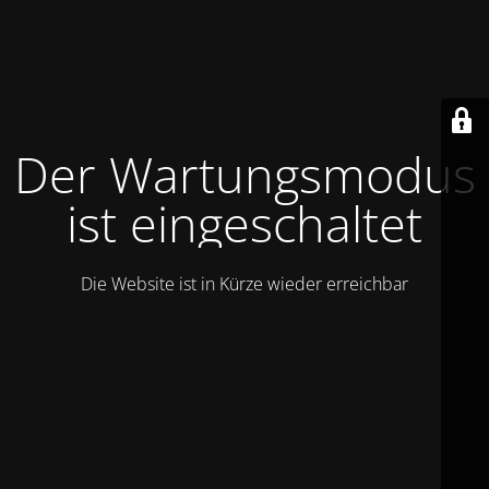
Der Wartungsmodus
ist eingeschaltet
Die Website ist in Kürze wieder erreichbar