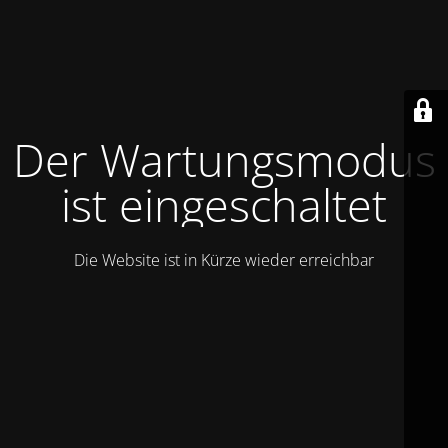
Der Wartungsmodus
ist eingeschaltet
Die Website ist in Kürze wieder erreichbar