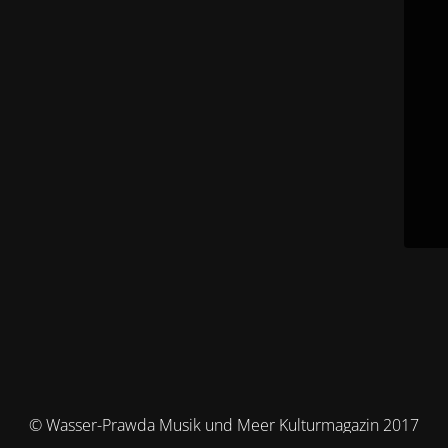
© Wasser-Prawda Musik und Meer Kulturmagazin 2017