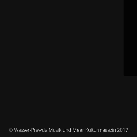
© Wasser-Prawda Musik und Meer Kulturmagazin 2017