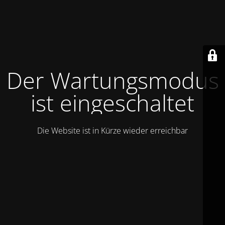
Der Wartungsmodus
ist eingeschaltet
Die Website ist in Kürze wieder erreichbar