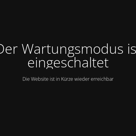
Der Wartungsmodus is
eingeschaltet
Die Website ist in Kürze wieder erreichbar