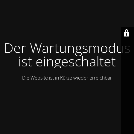
Der Wartungsmodus
ist eingeschaltet
Die Website ist in Kürze wieder erreichbar