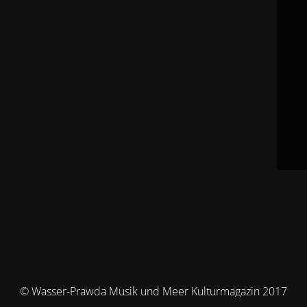
© Wasser-Prawda Musik und Meer Kulturmagazin 2017