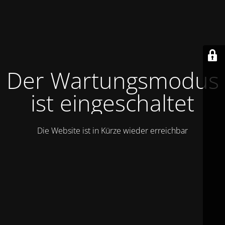
Der Wartungsmodus
ist eingeschaltet
Die Website ist in Kürze wieder erreichbar