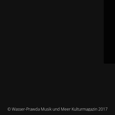
© Wasser-Prawda Musik und Meer Kulturmagazin 2017