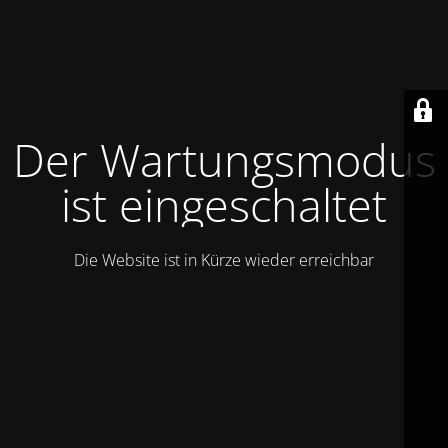
Der Wartungsmodus
ist eingeschaltet
Die Website ist in Kürze wieder erreichbar