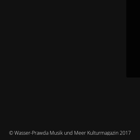
© Wasser-Prawda Musik und Meer Kulturmagazin 2017