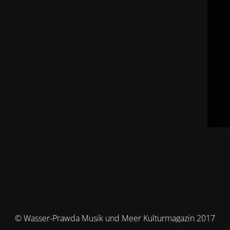
© Wasser-Prawda Musik und Meer Kulturmagazin 2017