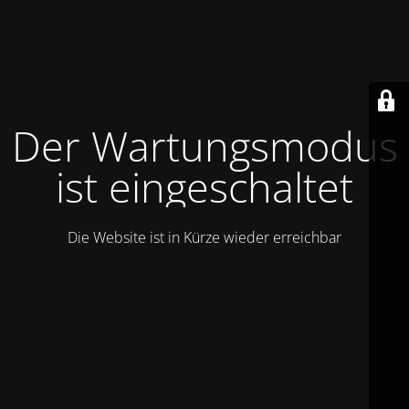
Der Wartungsmodus
ist eingeschaltet
Die Website ist in Kürze wieder erreichbar