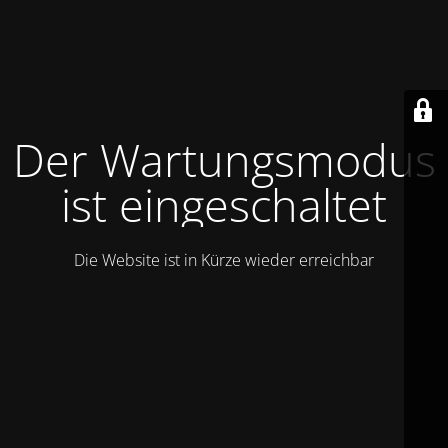
Der Wartungsmodus
ist eingeschaltet
Die Website ist in Kürze wieder erreichbar