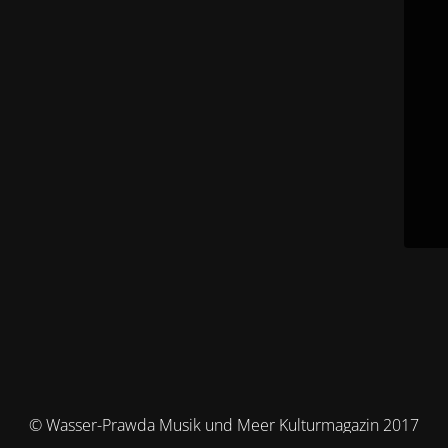
© Wasser-Prawda Musik und Meer Kulturmagazin 2017