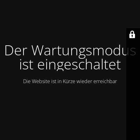
Der Wartungsmodus
ist eingeschaltet
Die Website ist in Kürze wieder erreichbar