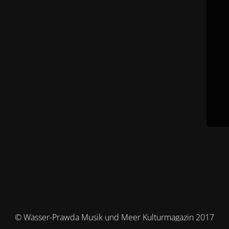
© Wasser-Prawda Musik und Meer Kulturmagazin 2017