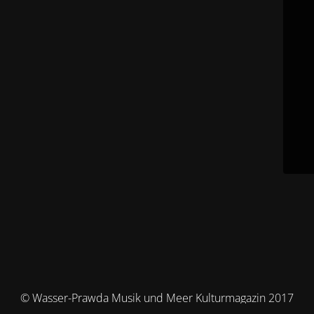
© Wasser-Prawda Musik und Meer Kulturmagazin 2017