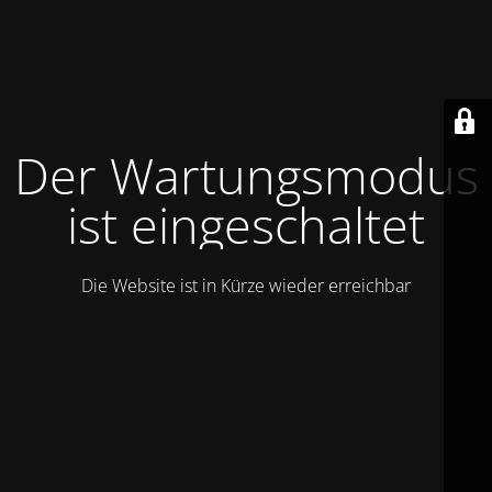
Der Wartungsmodus
ist eingeschaltet
Die Website ist in Kürze wieder erreichbar