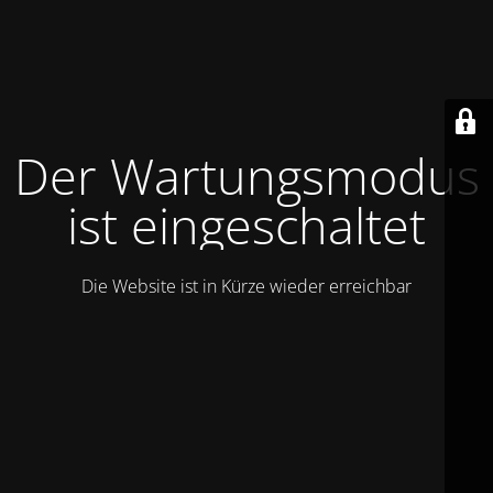
Der Wartungsmodus
ist eingeschaltet
Die Website ist in Kürze wieder erreichbar