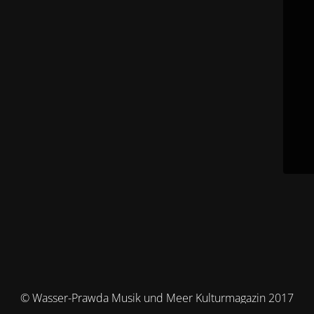
© Wasser-Prawda Musik und Meer Kulturmagazin 2017