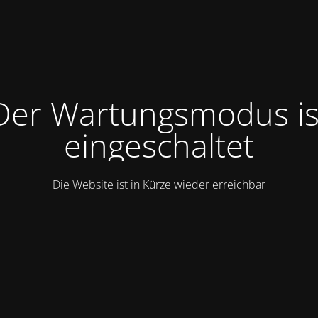
Der Wartungsmodus is
eingeschaltet
Die Website ist in Kürze wieder erreichbar