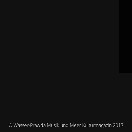
© Wasser-Prawda Musik und Meer Kulturmagazin 2017