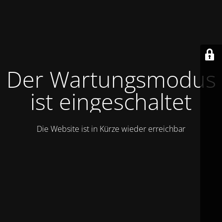
Der Wartungsmodus
ist eingeschaltet
Die Website ist in Kürze wieder erreichbar