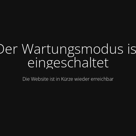
Der Wartungsmodus is
eingeschaltet
Die Website ist in Kürze wieder erreichbar