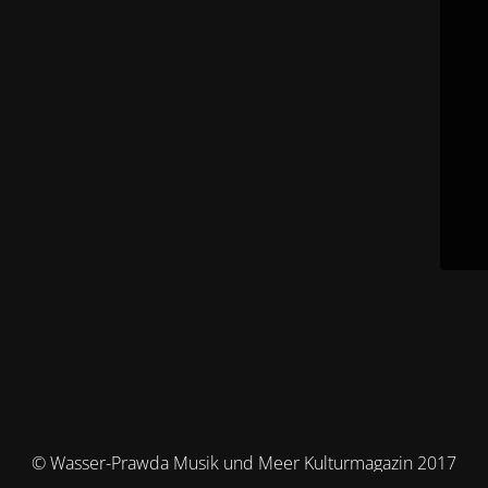
© Wasser-Prawda Musik und Meer Kulturmagazin 2017