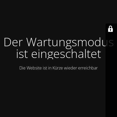
Der Wartungsmodus
ist eingeschaltet
Die Website ist in Kürze wieder erreichbar