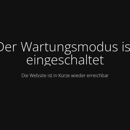
Der Wartungsmodus is
eingeschaltet
Die Website ist in Kürze wieder erreichbar