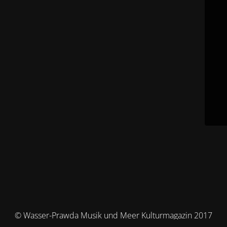
© Wasser-Prawda Musik und Meer Kulturmagazin 2017