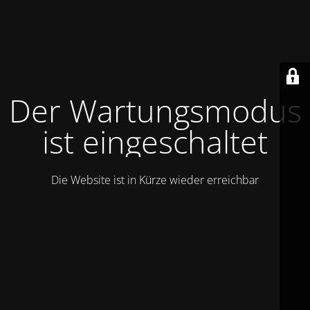
Der Wartungsmodus
ist eingeschaltet
Die Website ist in Kürze wieder erreichbar