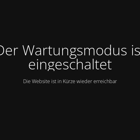
Der Wartungsmodus is
eingeschaltet
Die Website ist in Kürze wieder erreichbar