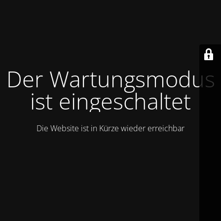
Der Wartungsmodus
ist eingeschaltet
Die Website ist in Kürze wieder erreichbar