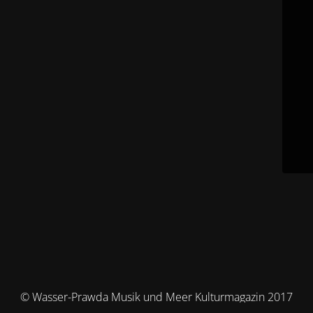
© Wasser-Prawda Musik und Meer Kulturmagazin 2017