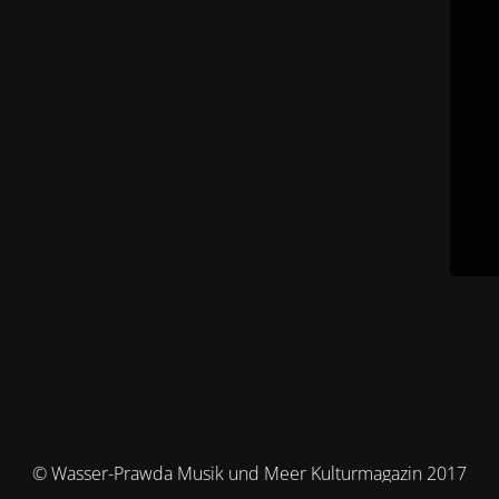
© Wasser-Prawda Musik und Meer Kulturmagazin 2017