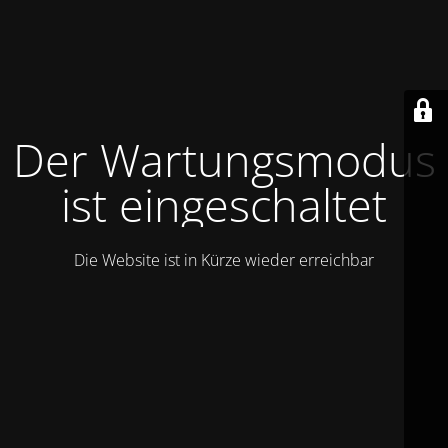
Der Wartungsmodus
ist eingeschaltet
Die Website ist in Kürze wieder erreichbar