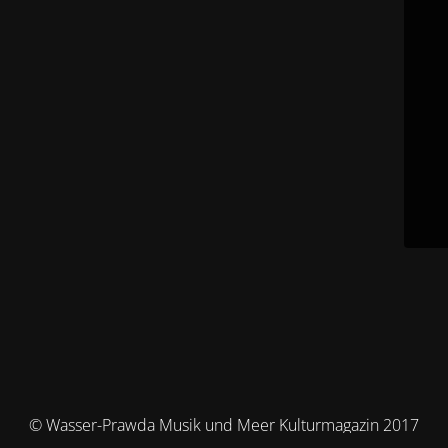
© Wasser-Prawda Musik und Meer Kulturmagazin 2017