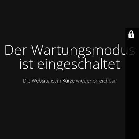
Der Wartungsmodus
ist eingeschaltet
Die Website ist in Kürze wieder erreichbar