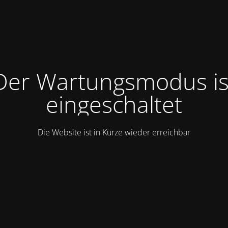
Der Wartungsmodus is
eingeschaltet
Die Website ist in Kürze wieder erreichbar